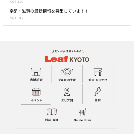
2024.4.22
京都・滋賀の最新情報を募集しています！
2021.10.7