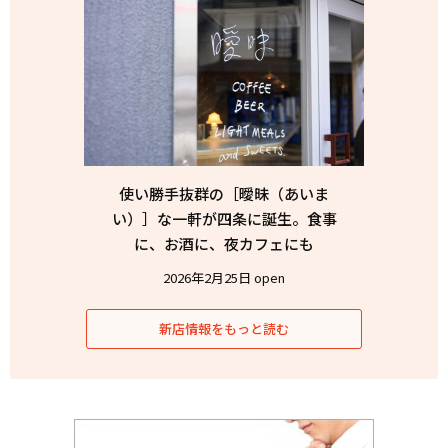
使い勝手抜群の［曖昧（あいま
い）］な一軒が四条に誕生。食事
に、お酒に、夜カフェにも
2026年2月25日 open
新店情報をもっと読む