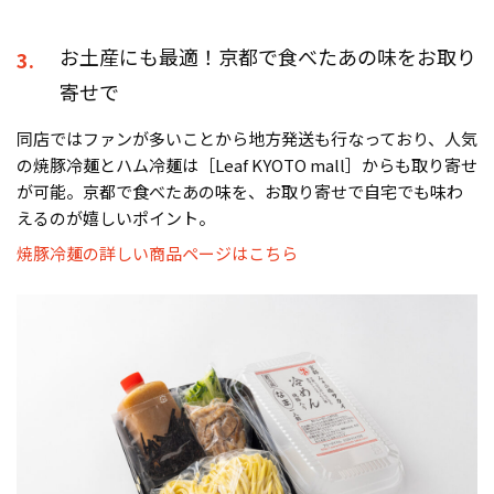
お土産にも最適！京都で食べたあの味をお取り
3.
寄せで
同店ではファンが多いことから地方発送も行なっており、人気
の焼豚冷麺とハム冷麺は［Leaf KYOTO mall］からも取り寄せ
が可能。京都で食べたあの味を、お取り寄せで自宅でも味わ
えるのが嬉しいポイント。
焼豚冷麺の詳しい商品ページはこちら