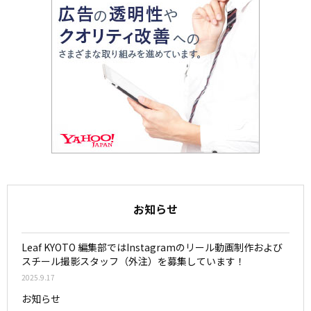
お知らせ
Leaf KYOTO 編集部ではInstagramのリール動画制作および
スチール撮影スタッフ（外注）を募集しています！
2025.9.17
お知らせ