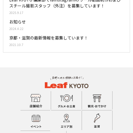
スチール撮影スタッフ（外注）を募集しています！
2025.9.17
お知らせ
2024.4.22
京都・滋賀の最新情報を募集しています！
2021.10.7