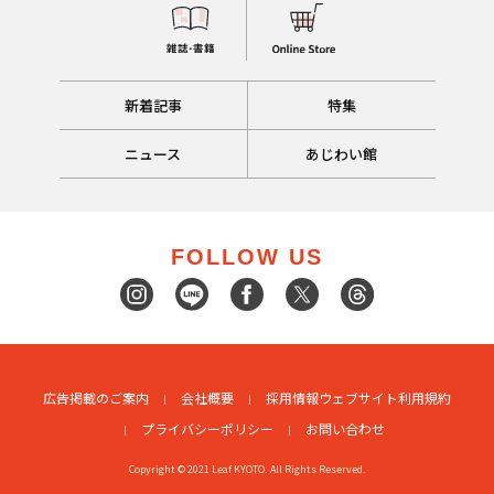
新着記事
特集
ニュース
あじわい館
FOLLOW US
広告掲載のご案内
会社概要
採用情報
ウェブサイト利用規約
プライバシーポリシー
お問い合わせ
Copyright © 2021 Leaf KYOTO. All Rights Reserved.