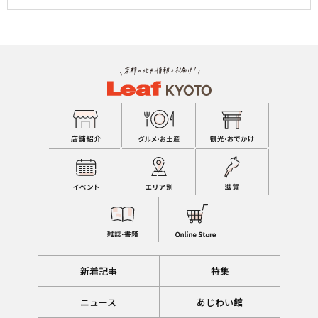
新着記事
特集
ニュース
あじわい館