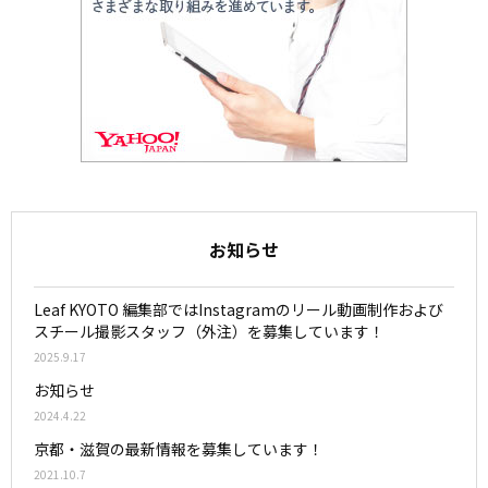
お知らせ
Leaf KYOTO 編集部ではInstagramのリール動画制作および
スチール撮影スタッフ（外注）を募集しています！
2025.9.17
お知らせ
2024.4.22
京都・滋賀の最新情報を募集しています！
2021.10.7