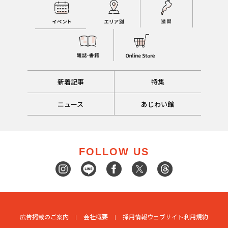
新着記事
特集
ニュース
あじわい館
FOLLOW US
広告掲載のご案内
会社概要
採用情報
ウェブサイト利用規約