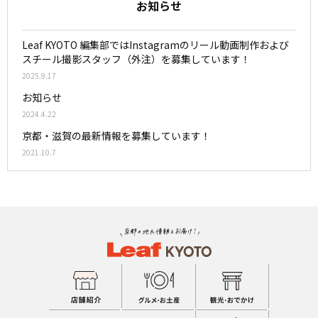
お知らせ
Leaf KYOTO 編集部ではInstagramのリール動画制作および
スチール撮影スタッフ（外注）を募集しています！
2025.9.17
お知らせ
2024.4.22
京都・滋賀の最新情報を募集しています！
2021.10.7