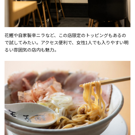
花鰹や自家製辛ニラなど、この店限定のトッピングもあるの
で試してみたい。アクセス便利で、女性1人でも入りやすい明
るい雰囲気の店内も魅力。