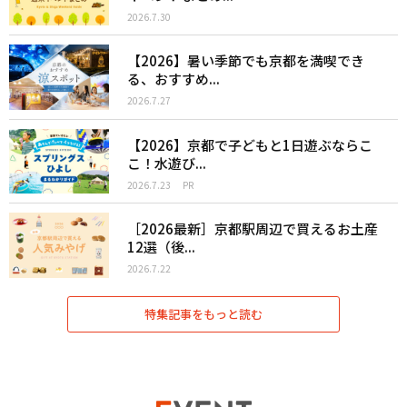
2026.7.30
【2026】暑い季節でも京都を満喫でき
る、おすすめ...
2026.7.27
【2026】京都で子どもと1日遊ぶならこ
こ！水遊び...
2026.7.23
PR
［2026最新］京都駅周辺で買えるお土産
12選（後...
2026.7.22
特集記事をもっと読む