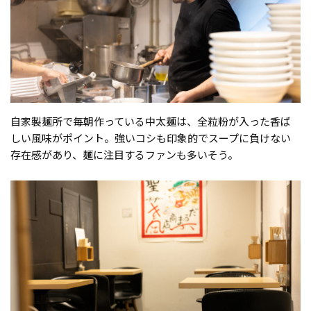
自家製麺所で毎朝作っている中太麺は、全粒粉が入った香ば
しい風味がポイント。強いコシも印象的でスープに負けない
存在感があり、麺に注目するファンも多いそう。