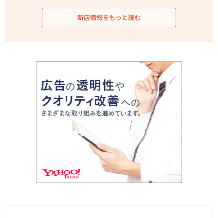
新店情報をもっと読む