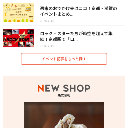
週末のおでかけ先はココ！京都・滋賀の
イベントまとめ...
2026.7.30
ロック・スターたちが時空を超えて集
結！京都駅で『ロ...
2026.7.30
イベント記事をもっと探す
新店情報