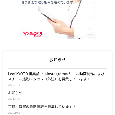
お知らせ
Leaf KYOTO 編集部ではInstagramのリール動画制作および
スチール撮影スタッフ（外注）を募集しています！
2025.9.17
お知らせ
2024.4.22
京都・滋賀の最新情報を募集しています！
2021.10.7