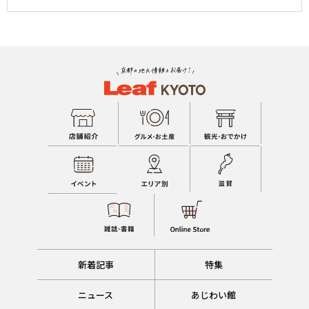
新着記事
特集
ニュース
あじわい館