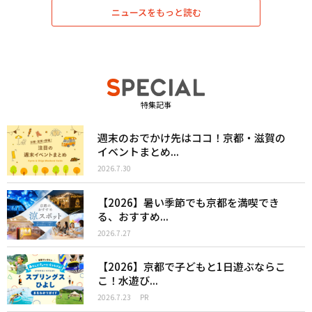
ニュースをもっと読む
特集記事
週末のおでかけ先はココ！京都・滋賀の
イベントまとめ...
2026.7.30
【2026】暑い季節でも京都を満喫でき
る、おすすめ...
2026.7.27
【2026】京都で子どもと1日遊ぶならこ
こ！水遊び...
2026.7.23
PR