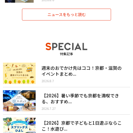
ニュースをもっと読む
特集記事
週末のおでかけ先はココ！京都・滋賀の
イベントまとめ...
2026.8.7
【2026】暑い季節でも京都を満喫でき
る、おすすめ...
2026.7.27
【2026】京都で子どもと1日遊ぶならこ
こ！水遊び...