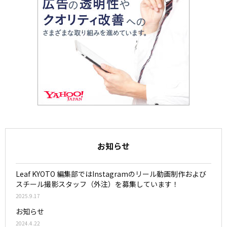
お知らせ
Leaf KYOTO 編集部ではInstagramのリール動画制作および
スチール撮影スタッフ（外注）を募集しています！
2025.9.17
お知らせ
2024.4.22