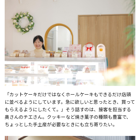
「カットケーキだけではなくホールケーキもできるだけ店頭
に並べるようにしています。急に欲しいと思ったとき、買って
もらえるようにしたくて。」そう話すのは、接客を担当する
奥さんのチエさん。クッキーなど焼き菓子の種類も豊富で、
ちょっとした手土産が必要なときにも立ち寄りたい。