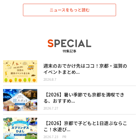
ニュースをもっと読む
特集記事
週末のおでかけ先はココ！京都・滋賀の
イベントまとめ...
2026.8.7
【2026】暑い季節でも京都を満喫でき
る、おすすめ...
2026.7.27
【2026】京都で子どもと1日遊ぶならこ
こ！水遊び...
2026.7.23
PR