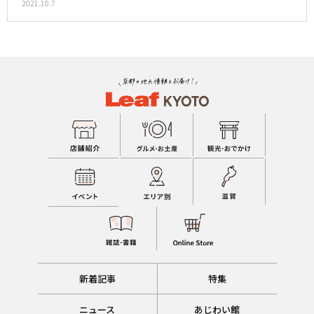
2021.10.7
新着記事
特集
ニュース
あじわい館