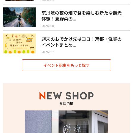
京丹波の夜の畑で食を楽しむ新たな観光
体験！夏野菜の...
2026.8.8
週末のおでかけ先はココ！京都・滋賀の
イベントまとめ...
2026.8.7
イベント記事をもっと探す
新店情報