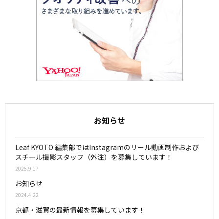
お知らせ
Leaf KYOTO 編集部ではInstagramのリール動画制作および
スチール撮影スタッフ（外注）を募集しています！
2025.9.17
お知らせ
2024.4.22
京都・滋賀の最新情報を募集しています！