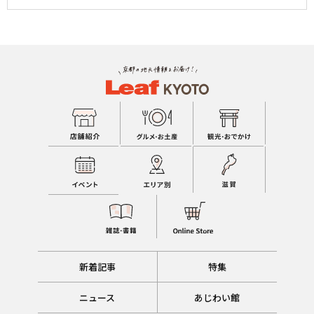
新着記事
特集
ニュース
あじわい館