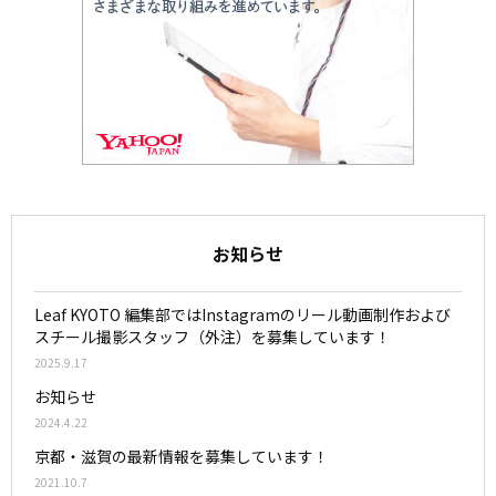
お知らせ
Leaf KYOTO 編集部ではInstagramのリール動画制作および
スチール撮影スタッフ（外注）を募集しています！
2025.9.17
お知らせ
2024.4.22
京都・滋賀の最新情報を募集しています！
2021.10.7