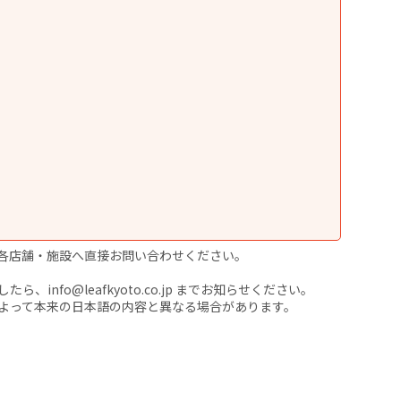
各店舗・施設へ直接お問い合わせください。
nfo@leafkyoto.co.jp までお知らせください。
よって本来の日本語の内容と異なる場合があります。