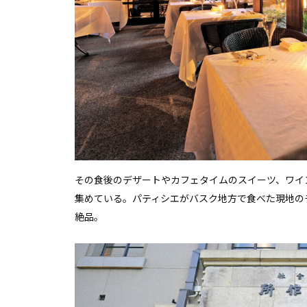
その食後のデザートやカフェタイムのスイーツ、ワイ
集めている。パティシエがバスク地方で食べた現地の
絶品。