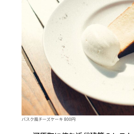
バスク風チーズケーキ 800円