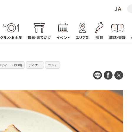
ンティー・お3時
ディナー
ランチ