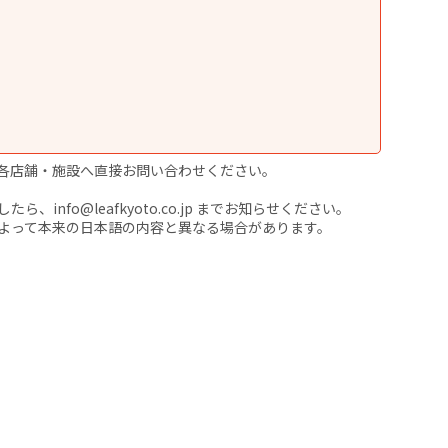
各店舗・施設へ直接お問い合わせください。
nfo@leafkyoto.co.jp までお知らせください。
よって本来の日本語の内容と異なる場合があります。