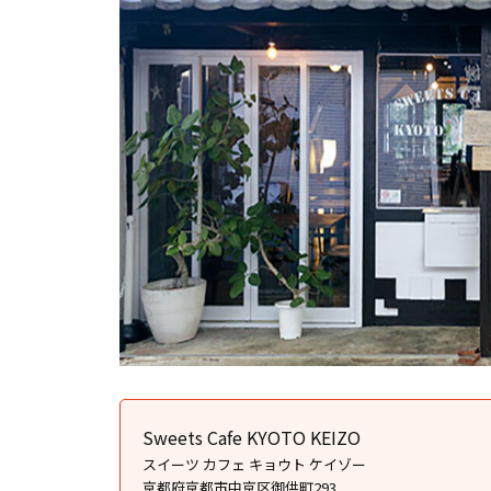
Sweets Cafe KYOTO KEIZO
スイーツ カフェ キョウト ケイゾー
京都府京都市中京区御供町293