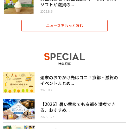
ソフトが滋賀の...
2026.8.6
ニュースをもっと読む
特集記事
週末のおでかけ先はココ！京都・滋賀の
イベントまとめ...
2026.8.7
【2026】暑い季節でも京都を満喫でき
る、おすすめ...
2026.7.27