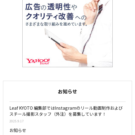
お知らせ
Leaf KYOTO 編集部ではInstagramのリール動画制作および
スチール撮影スタッフ（外注）を募集しています！
2025.9.17
お知らせ