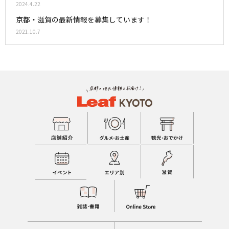
2024.4.22
京都・滋賀の最新情報を募集しています！
2021.10.7