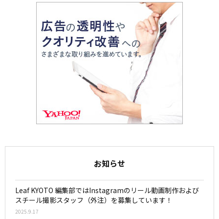
お知らせ
Leaf KYOTO 編集部ではInstagramのリール動画制作および
スチール撮影スタッフ（外注）を募集しています！
2025.9.17