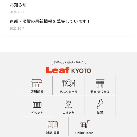
お知らせ
2024.4.22
京都・滋賀の最新情報を募集しています！
2021.10.7