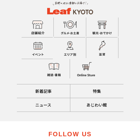
新着記事
特集
ニュース
あじわい館
FOLLOW US