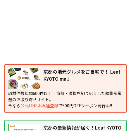
京都の地元グルメをご自宅で！ Leaf
KYOTO mall
取材件数年間600件以上！京都・滋賀を知り尽くした編集部厳
選のお取り寄せサイト。
今なら
公式LINEお友達登録
で500円OFFクーポン発行中!!
京都の最新情報が届く！Leaf KYOTO