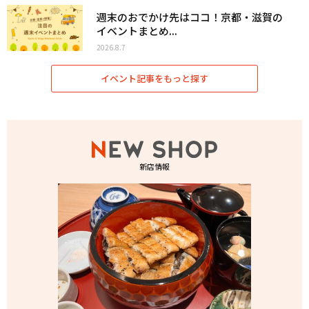
週末のおでかけ先はココ！京都・滋賀の
イベントまとめ...
2026.8.7
イベント記事をもっと探す
新店情報