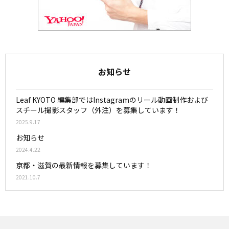
お知らせ
Leaf KYOTO 編集部ではInstagramのリール動画制作および
スチール撮影スタッフ（外注）を募集しています！
2025.9.17
お知らせ
2024.4.22
京都・滋賀の最新情報を募集しています！
2021.10.7