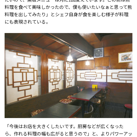
料理を食べて美味しかったので、僕も使いたいなぁと思って熊
料理を出してみたり」とシェフ自身が食を楽しむ様子が料理
にも表現されている。
「今後はお店を大きくしたいです。厨房などが広くなった
ら、作れる料理の幅も広がると思うので」と、よりパワーアッ