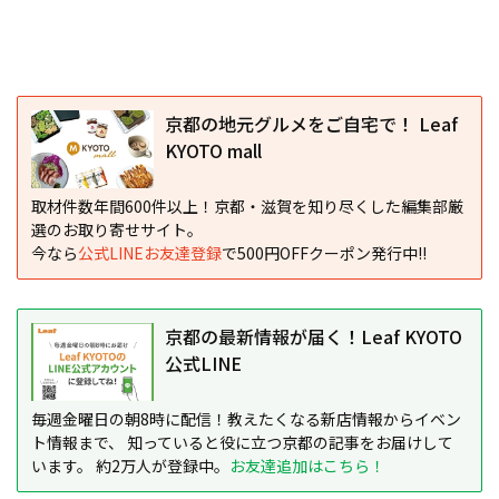
京都の地元グルメをご自宅で！ Leaf
KYOTO mall
取材件数年間600件以上！京都・滋賀を知り尽くした編集部厳
選のお取り寄せサイト。
今なら
公式LINEお友達登録
で500円OFFクーポン発行中!!
京都の最新情報が届く！Leaf KYOTO
公式LINE
毎週金曜日の朝8時に配信！教えたくなる新店情報からイベン
ト情報まで、 知っていると役に立つ京都の記事をお届けして
います。 約2万人が登録中。
お友達追加はこちら！