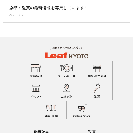
京都・滋賀の最新情報を募集しています！
2021.10.7
新着記事
特集