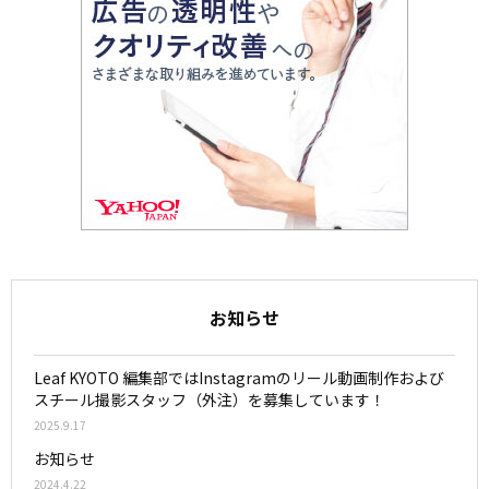
お知らせ
Leaf KYOTO 編集部ではInstagramのリール動画制作および
スチール撮影スタッフ（外注）を募集しています！
2025.9.17
お知らせ
2024.4.22