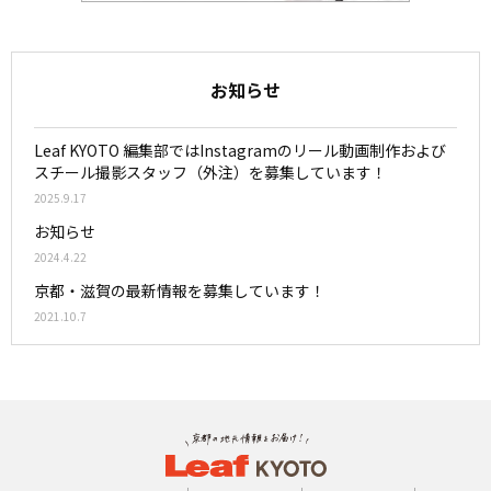
お知らせ
Leaf KYOTO 編集部ではInstagramのリール動画制作および
スチール撮影スタッフ（外注）を募集しています！
2025.9.17
お知らせ
2024.4.22
京都・滋賀の最新情報を募集しています！
2021.10.7