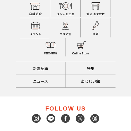
新着記事
特集
ニュース
あじわい館
FOLLOW US