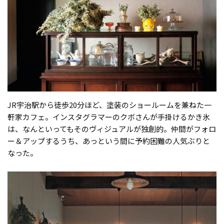
JR宇治駅から徒歩20分ほど、塗装のショールームを兼ねた一
軒家カフェ。インスタグラマーのクボさんが手掛けるかき氷
は、なんといってもそのヴィジュアルが独創的。仲間がフォロ
ー＆アップするうち、あっという間に予約困難の人気ぶりと
なった。