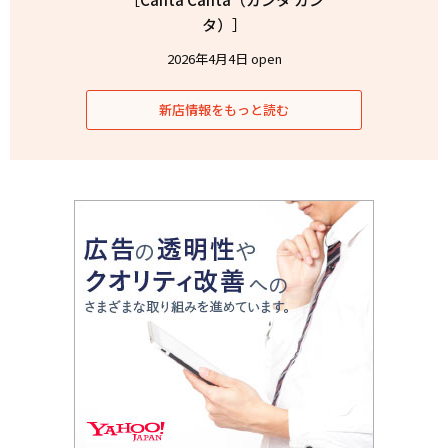
タ）］
2026年4月4日 open
新店情報をもっと読む