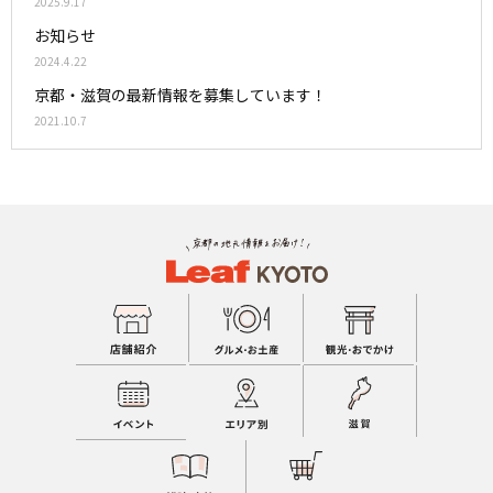
2025.9.17
お知らせ
2024.4.22
京都・滋賀の最新情報を募集しています！
2021.10.7