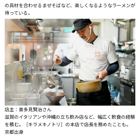
の具材を合わせるまぜそばなど、楽しくなるようなラーメンが
待っている。
店主：喜多見賢治さん
滋賀のイタリアンや沖縄の立ち飲み店など、幅広く飲食の経験
を積む。［キラメキノトリ］の本店で店長を務めたことも。
京都出身