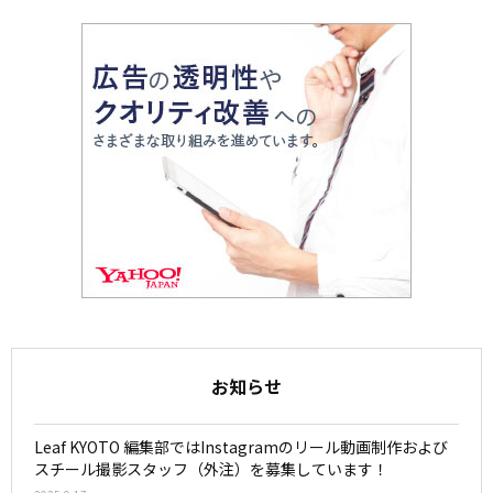
お知らせ
Leaf KYOTO 編集部ではInstagramのリール動画制作および
スチール撮影スタッフ（外注）を募集しています！