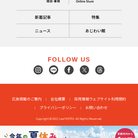
新着記事
特集
ニュース
あじわい館
FOLLOW US
広告掲載のご案内
会社概要
採用情報
ウェブサイト利用規約
プライバシーポリシー
お問い合わせ
Copyright © 2021 Leaf KYOTO. All Rights Reserved.