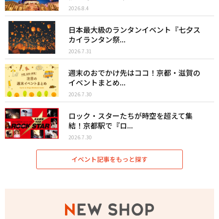
2026.8.4
日本最大級のランタンイベント『七夕ス
カイランタン祭...
2026.7.31
週末のおでかけ先はココ！京都・滋賀の
イベントまとめ...
2026.7.30
ロック・スターたちが時空を超えて集
結！京都駅で『ロ...
2026.7.30
イベント記事をもっと探す