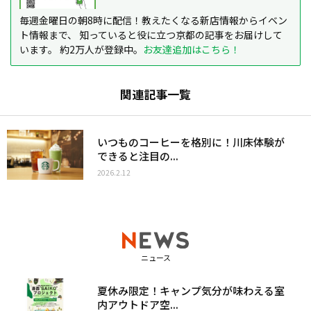
毎週金曜日の朝8時に配信！教えたくなる新店情報からイベン
ト情報まで、 知っていると役に立つ京都の記事をお届けして
います。 約2万人が登録中。
お友達追加はこちら！
関連記事一覧
いつものコーヒーを格別に！川床体験が
できると注目の...
2026.2.12
ニュース
夏休み限定！キャンプ気分が味わえる室
内アウトドア空...