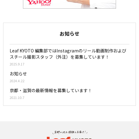
お知らせ
Leaf KYOTO 編集部ではInstagramのリール動画制作および
スチール撮影スタッフ（外注）を募集しています！
2025.9.17
お知らせ
2024.4.22
京都・滋賀の最新情報を募集しています！
2021.10.7