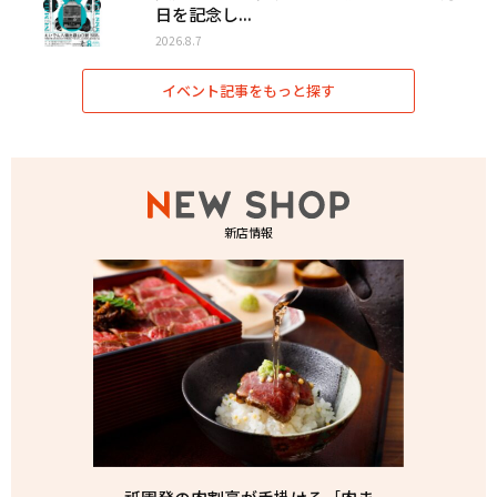
日を記念し...
2026.8.7
イベント記事をもっと探す
新店情報