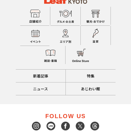
新着記事
特集
ニュース
あじわい館
FOLLOW US