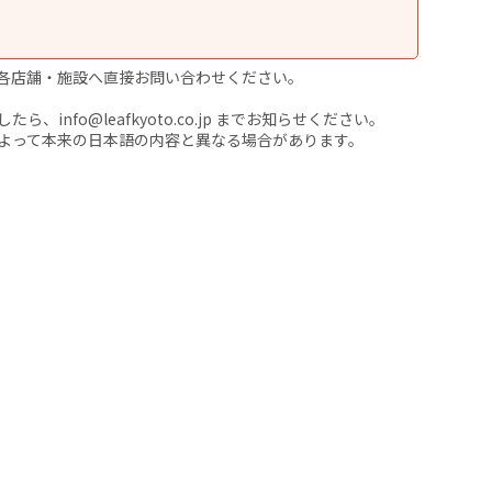
各店舗・施設へ直接お問い合わせください。
nfo@leafkyoto.co.jp までお知らせください。
よって本来の日本語の内容と異なる場合があります。