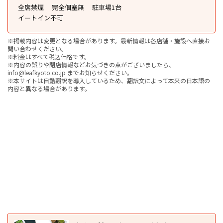
全席禁煙
完全個室無
駐車場1台
イートイン不可
※掲載内容は変更となる場合があります。最新情報は各店舗・施設へ直接お
問い合わせください。
※料金はすべて税込価格です。
※内容の誤りや閉店情報などお気づきの点がございましたら、
info@leafkyoto.co.jp までお知らせください。
※本サイトは自動翻訳を導入しているため、翻訳文によって本来の日本語の
内容と異なる場合があります。