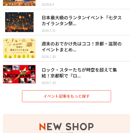
2026.8.4
日本最大級のランタンイベント『七夕ス
カイランタン祭...
2026.7.31
週末のおでかけ先はココ！京都・滋賀の
イベントまとめ...
2026.7.30
ロック・スターたちが時空を超えて集
結！京都駅で『ロ...
2026.7.30
イベント記事をもっと探す