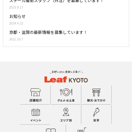
スチール撮影スタッフ（外注）を募集しています！
2025.9.17
お知らせ
2024.4.22
京都・滋賀の最新情報を募集しています！
2021.10.7