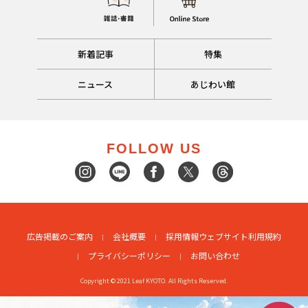
新着記事
特集
ニュース
あじわい館
FOLLOW US
広告掲載のご案内
会社概要
採用情報
ウェブサイト利用規約
プライバシーポリシー
お問い合わせ
Copyright © 2021 Leaf KYOTO. All Rights Reserved.