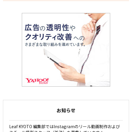
お知らせ
Leaf KYOTO 編集部ではInstagramのリール動画制作および