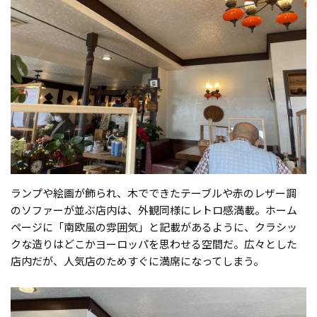
ランプや絵画が飾られ、木でできたテーブルや赤のレザー調
のソファーが並ぶ店内は、外観同様にレトロ感満載。ホーム
ページに「南欧風の雰囲気」と記載があるように、クラシッ
クな造りはどこかヨーロッパを思わせる空間だ。広々とした
店内だが、人気店のためすぐに満席になってしまう。