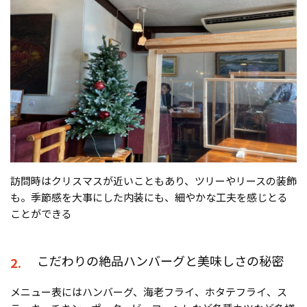
訪問時はクリスマスが近いこともあり、ツリーやリースの装飾
も。季節感を大事にした内装にも、細やかな工夫を感じとる
ことができる
こだわりの絶品ハンバーグと美味しさの秘密
2.
メニュー表にはハンバーグ、海老フライ、ホタテフライ、ス