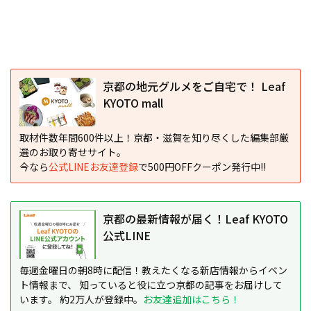
京都の地元グルメをご自宅で！ Leaf
KYOTO mall
取材件数年間600件以上！京都・滋賀を知り尽くした編集部厳
選のお取り寄せサイト。
今なら
公式LINEお友達登録
で500円OFFクーポン発行中!!
京都の最新情報が届く！Leaf KYOTO
公式LINE
毎週金曜日の朝8時に配信！教えたくなる新店情報からイベン
ト情報まで、 知っていると役に立つ京都の記事をお届けして
います。 約2万人が登録中。
お友達追加はこちら！