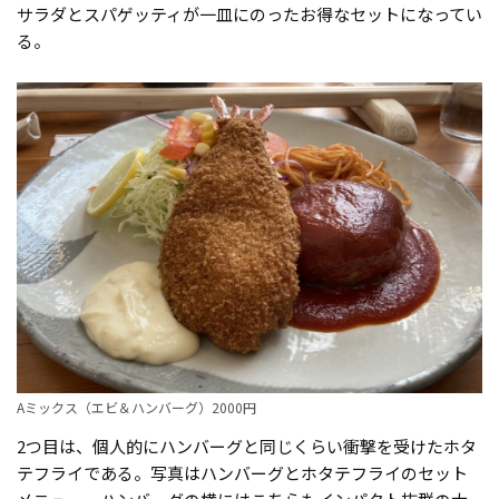
サラダとスパゲッティが一皿にのったお得なセットになってい
る。
Aミックス（エビ＆ハンバーグ）2000円
2つ目は、個人的にハンバーグと同じくらい衝撃を受けたホタ
テフライである。写真はハンバーグとホタテフライのセット