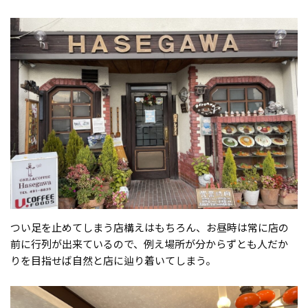
つい足を止めてしまう店構えはもちろん、お昼時は常に店の
前に行列が出来ているので、例え場所が分からずとも人だか
りを目指せば自然と店に辿り着いてしまう。