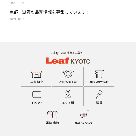
2024.4.22
京都・滋賀の最新情報を募集しています！
2021.10.7