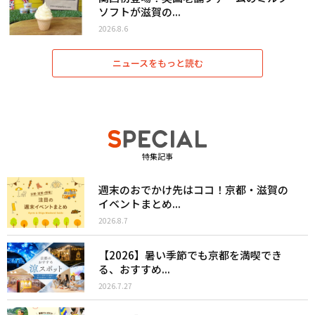
ソフトが滋賀の...
2026.8.6
ニュースをもっと読む
特集記事
週末のおでかけ先はココ！京都・滋賀の
イベントまとめ...
2026.8.7
【2026】暑い季節でも京都を満喫でき
る、おすすめ...
2026.7.27