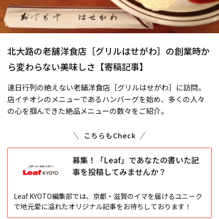
北大路の老舗洋食店［グリルはせがわ］の創業時か
ら変わらない美味しさ【寄稿記事】
連日行列の絶えない老舗洋食店［グリルはせがわ］に訪問。
店イチオシのメニューであるハンバーグを始め、多くの人々
の心を掴んできた絶品メニューの数々をご紹介。
こちらもCheck
募集！「Leaf」であなたの書いた記
事を投稿してみませんか？
Leaf KYOTO編集部では、京都・滋賀のイマを届けるユニーク
で地元愛に溢れたオリジナル記事をお待ちしております！