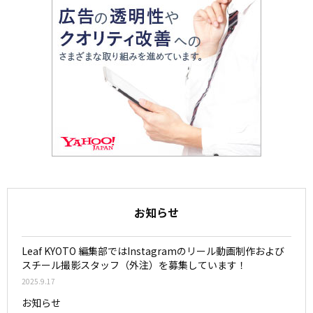
お知らせ
Leaf KYOTO 編集部ではInstagramのリール動画制作および
スチール撮影スタッフ（外注）を募集しています！
2025.9.17
お知らせ