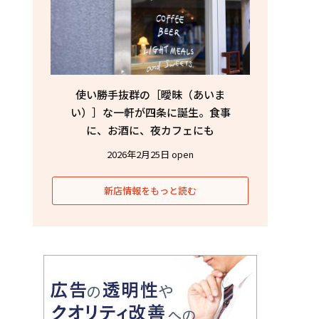
使い勝手抜群の［曖昧（あいま
い）］な一軒が四条に誕生。食事
に、お酒に、夜カフェにも
2026年2月25日 open
新店情報をもっと読む