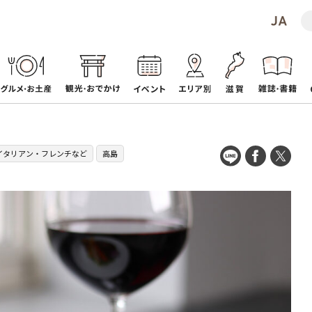
イタリアン・フレンチなど
高島