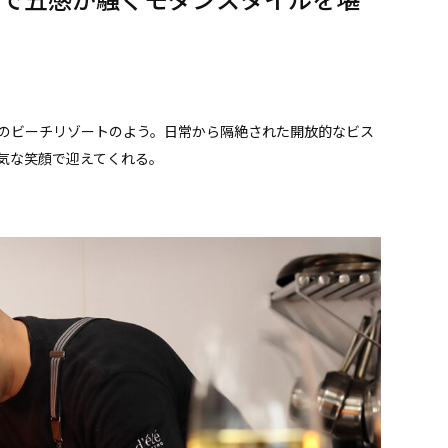
のビーチリゾートのよう。日常から隔絶された開放的なビス
気な笑顔で迎えてくれる。