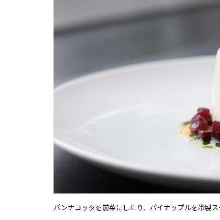
パンナコッタを前菜にしたり、パイナップルを冷製ス