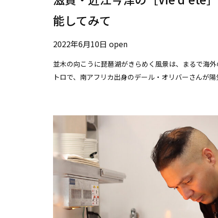
能してみて
2022年6月10日 open
並木の向こうに琵琶湖がきらめく風景は、まるで海外
トロで、南アフリカ出身のデール・オリバーさんが陽