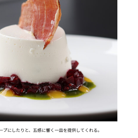
ープにしたりと、五感に響く一皿を提供してくれる。