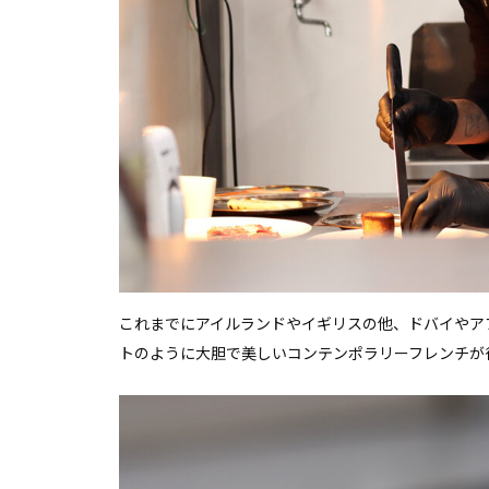
これまでにアイルランドやイギリスの他、ドバイやア
トのように大胆で美しいコンテンポラリーフレンチが