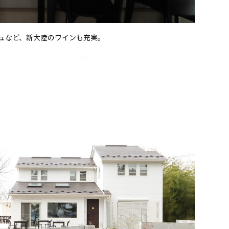
ュなど、新大陸のワインも充実。