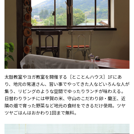
太鼓教室やヨガ教室を開催する［とことんハウス］1Fにあ
り、地元の常連さん、習い事でやってきた人などいろんな人が
集う、リビングのような空間でゆったりランチが味わえる。
日替わりランチには甲賀の米、守山のこだわり卵・蘭王、近
隣の畑で育った野菜など地元の食材をできるだけ使用。ツヤ
ツヤごはんはおかわり1回まで無料。