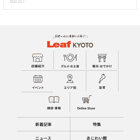
2021.10.7
新着記事
特集
ニュース
あじわい館