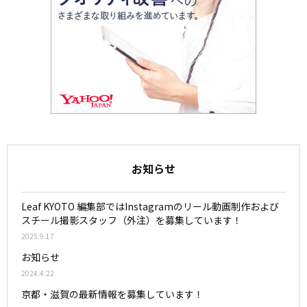
お知らせ
Leaf KYOTO 編集部ではInstagramのリール動画制作および
スチール撮影スタッフ（外注）を募集しています！
2025.9.17
お知らせ
2024.4.22
京都・滋賀の最新情報を募集しています！