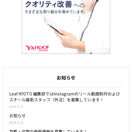
お知らせ
Leaf KYOTO 編集部ではInstagramのリール動画制作および
スチール撮影スタッフ（外注）を募集しています！
2025.9.17
お知らせ
2024.4.22
京都・滋賀の最新情報を募集しています！