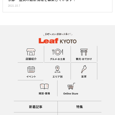
2021.10.7
新着記事
特集