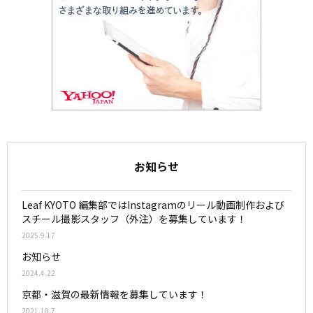
お知らせ
Leaf KYOTO 編集部ではInstagramのリール動画制作および
スチール撮影スタッフ（外注）を募集しています！
2025.9.17
お知らせ
2024.4.22
京都・滋賀の最新情報を募集しています！
2021.10.7