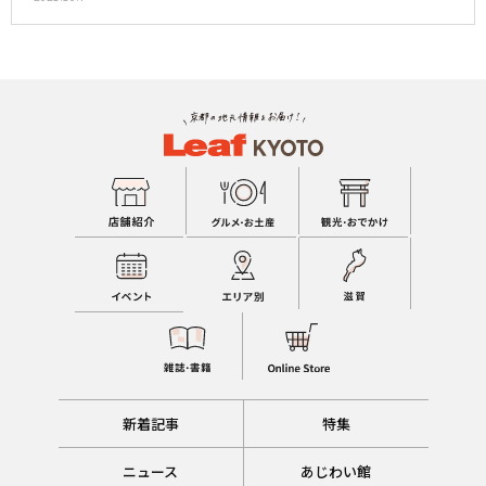
新着記事
特集
ニュース
あじわい館