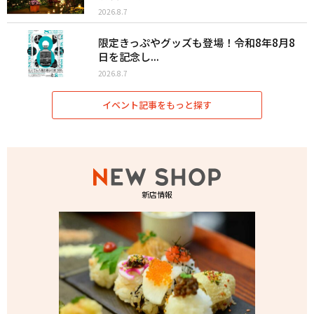
2026.8.7
限定きっぷやグッズも登場！令和8年8月8
日を記念し...
2026.8.7
イベント記事をもっと探す
新店情報