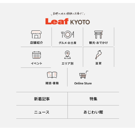
新着記事
特集
ニュース
あじわい館