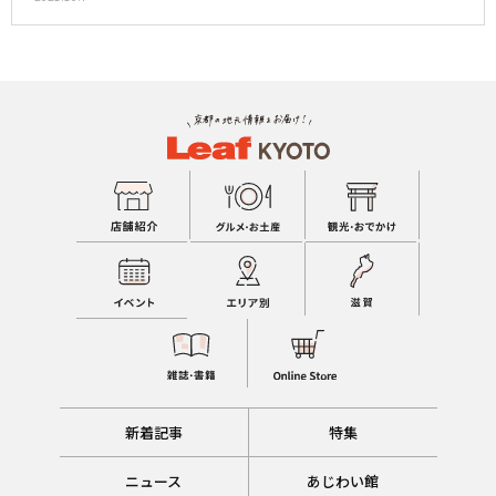
新着記事
特集
ニュース
あじわい館