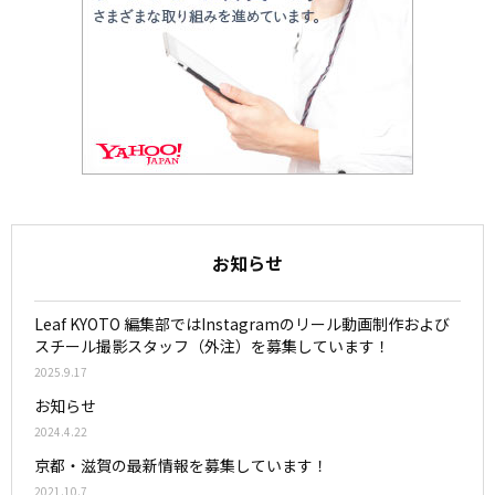
お知らせ
Leaf KYOTO 編集部ではInstagramのリール動画制作および
スチール撮影スタッフ（外注）を募集しています！
2025.9.17
お知らせ
2024.4.22
京都・滋賀の最新情報を募集しています！
2021.10.7