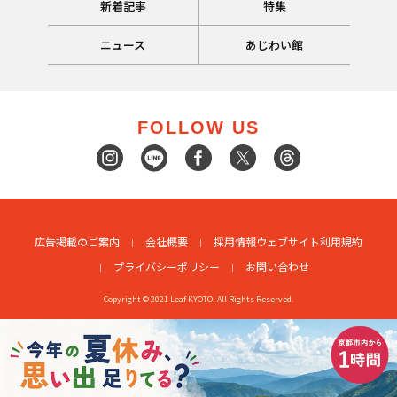
新着記事
特集
ニュース
あじわい館
FOLLOW US
広告掲載のご案内
会社概要
採用情報
ウェブサイト利用規約
プライバシーポリシー
お問い合わせ
Copyright © 2021 Leaf KYOTO. All Rights Reserved.