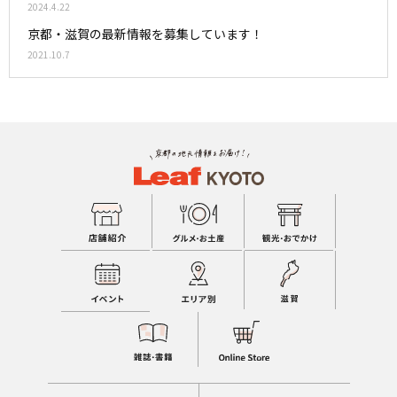
2024.4.22
京都・滋賀の最新情報を募集しています！
2021.10.7