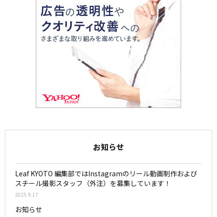
お知らせ
Leaf KYOTO 編集部ではInstagramのリール動画制作および
スチール撮影スタッフ（外注）を募集しています！
2025.9.17
お知らせ