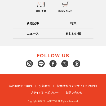
新着記事
特集
ニュース
あじわい館
FOLLOW US
広告掲載のご案内
会社概要
採用情報
ウェブサイト利用規約
プライバシーポリシー
お問い合わせ
Copyright © 2021 Leaf KYOTO. All Rights Reserved.