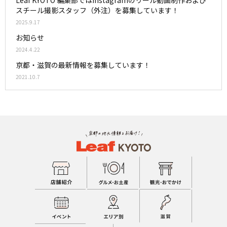
スチール撮影スタッフ（外注）を募集しています！
2025.9.17
お知らせ
2024.4.22
京都・滋賀の最新情報を募集しています！
2021.10.7