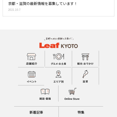
京都・滋賀の最新情報を募集しています！
2021.10.7
新着記事
特集