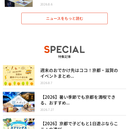
2026.8.6
ニュースをもっと読む
特集記事
週末のおでかけ先はココ！京都・滋賀の
イベントまとめ...
2026.8.7
【2026】暑い季節でも京都を満喫でき
る、おすすめ...
2026.7.27
【2026】京都で子どもと1日遊ぶならこ