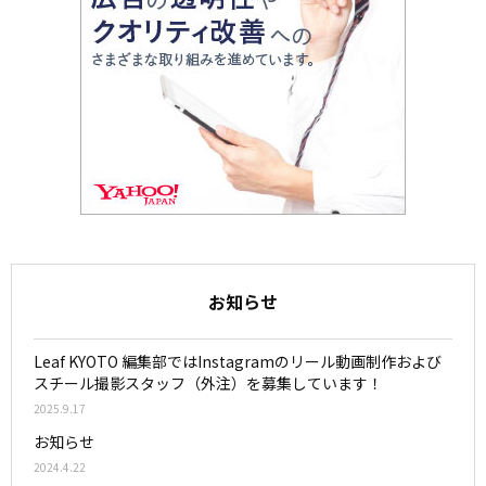
お知らせ
Leaf KYOTO 編集部ではInstagramのリール動画制作および
スチール撮影スタッフ（外注）を募集しています！
2025.9.17
お知らせ
2024.4.22