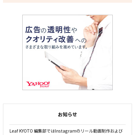
お知らせ
Leaf KYOTO 編集部ではInstagramのリール動画制作および