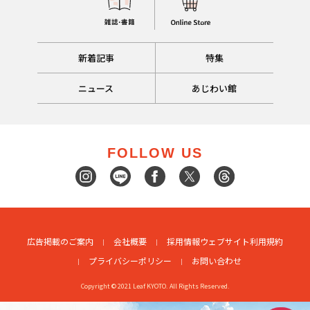
新着記事
特集
ニュース
あじわい館
FOLLOW US
広告掲載のご案内
会社概要
採用情報
ウェブサイト利用規約
プライバシーポリシー
お問い合わせ
Copyright © 2021 Leaf KYOTO. All Rights Reserved.