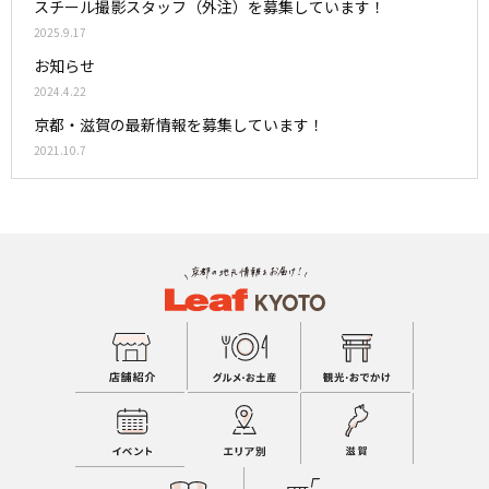
スチール撮影スタッフ（外注）を募集しています！
2025.9.17
お知らせ
2024.4.22
京都・滋賀の最新情報を募集しています！
2021.10.7