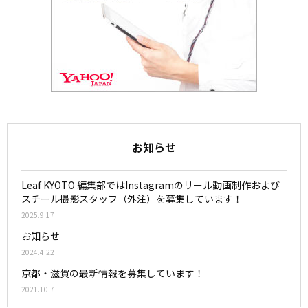
お知らせ
Leaf KYOTO 編集部ではInstagramのリール動画制作および
スチール撮影スタッフ（外注）を募集しています！
2025.9.17
お知らせ
2024.4.22
京都・滋賀の最新情報を募集しています！
2021.10.7