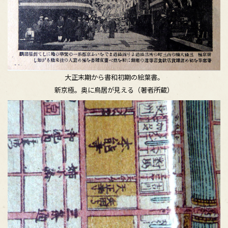
大正末期から書和初期の絵葉書。
新京極。奥に鳥居が見える（著者所蔵）