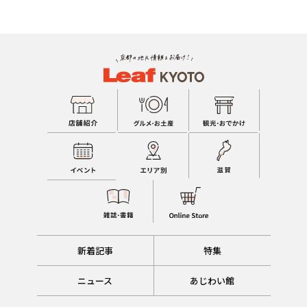
新着記事
特集
ニュース
あじわい館