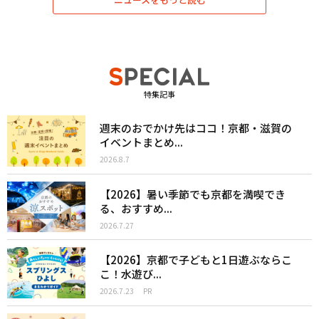
特集記事
週末のおでかけ先はココ！京都・滋賀の
イベントまとめ...
2026.8.7
【2026】暑い季節でも京都を満喫でき
る、おすすめ...
2026.7.27
【2026】京都で子どもと1日遊ぶならこ
こ！水遊び...
2026.7.23
PR