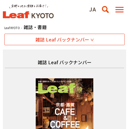
雑誌・書籍
Leaf KYOTO
雑誌 Leaf バックナンバー
雑誌 Leaf バックナンバー