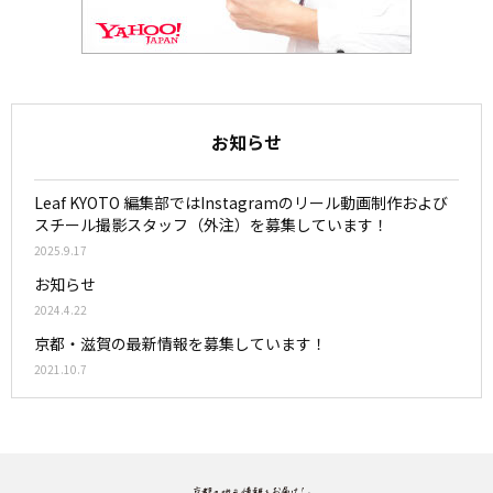
お知らせ
Leaf KYOTO 編集部ではInstagramのリール動画制作および
スチール撮影スタッフ（外注）を募集しています！
2025.9.17
お知らせ
2024.4.22
京都・滋賀の最新情報を募集しています！
2021.10.7