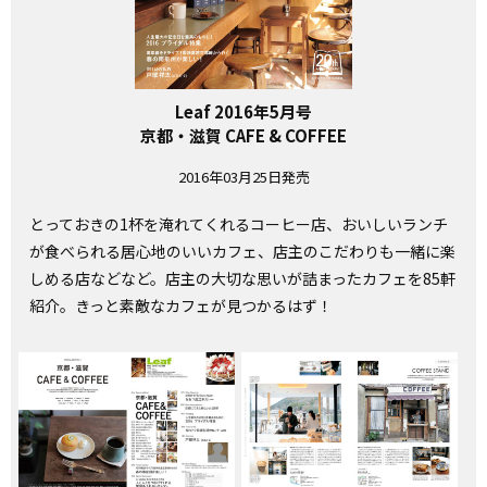
Leaf 2016年5月号
京都・滋賀 CAFE & COFFEE
2016年03月25日発売
とっておきの1杯を淹れてくれるコーヒー店、おいしいランチ
が食べられる居心地のいいカフェ、店主のこだわりも一緒に楽
しめる店などなど。店主の大切な思いが詰まったカフェを85軒
紹介。きっと素敵なカフェが見つかるはず！