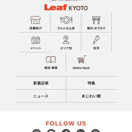
新着記事
特集
ニュース
あじわい館
FOLLOW US