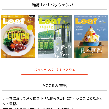
雑誌 Leaf バックナンバー
バックナンバーをもっと見る
MOOK & 書籍
テーマに沿って深く掘り下げた情報を1冊にぎゅっとまとめたムッ
ク・書籍。