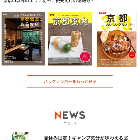
京都市以外のエリア別や、観光向けの情報も！
バックナンバーをもっと見る
ニュース
夏休み限定！キャンプ気分が味わえる室