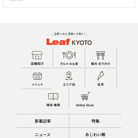
新着記事
特集
ニュース
あじわい館