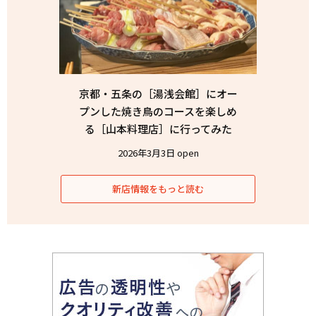
京都・五条の［湯浅会館］にオー
プンした焼き鳥のコースを楽しめ
る［山本料理店］に行ってみた
2026年3月3日 open
新店情報をもっと読む