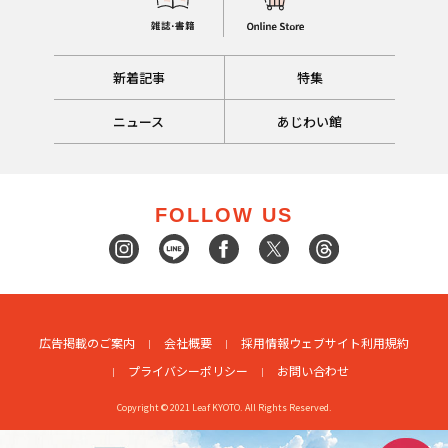
新着記事
特集
ニュース
あじわい館
FOLLOW US
広告掲載のご案内
会社概要
採用情報
ウェブサイト利用規約
プライバシーポリシー
お問い合わせ
Copyright © 2021 Leaf KYOTO. All Rights Reserved.