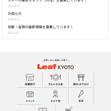
2025.9.17
お知らせ
2024.4.22
京都・滋賀の最新情報を募集しています！
2021.10.7