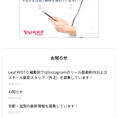
お知らせ
Leaf KYOTO 編集部ではInstagramのリール動画制作および
スチール撮影スタッフ（外注）を募集しています！
2025.9.17
お知らせ
2024.4.22
京都・滋賀の最新情報を募集しています！
2021.10.7