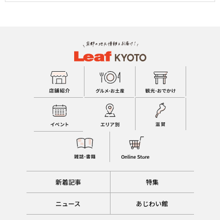
新着記事
特集
ニュース
あじわい館