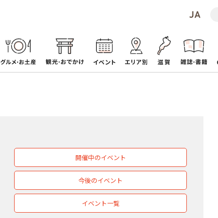
開催中のイベント
今後のイベント
イベント一覧