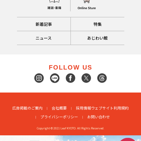
新着記事
特集
ニュース
あじわい館
FOLLOW US
広告掲載のご案内
会社概要
採用情報
ウェブサイト利用規約
プライバシーポリシー
お問い合わせ
Copyright © 2021 Leaf KYOTO. All Rights Reserved.