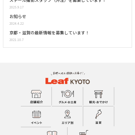
2025.9.17
お知らせ
2024.4.22
京都・滋賀の最新情報を募集しています！
2021.10.7