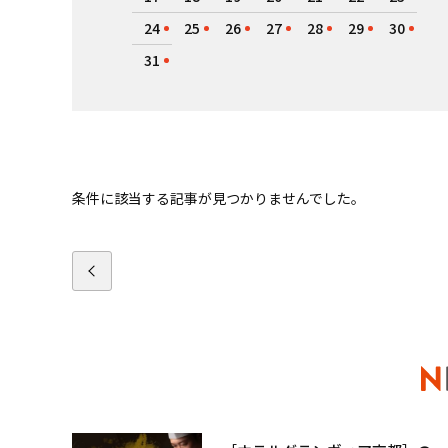
24
25
26
27
28
29
30
31
条件に該当する記事が見つかりませんでした。