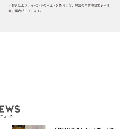
※都合により、イベントの中止・延期および、施設の営業時間変更や休
業の場合がございます。
ニュース