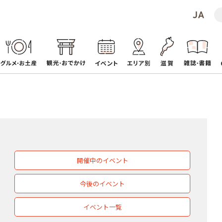
開催中のイベント
今後のイベント
イベント一覧