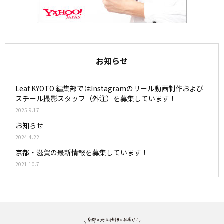
お知らせ
Leaf KYOTO 編集部ではInstagramのリール動画制作および
スチール撮影スタッフ（外注）を募集しています！
2025.9.17
お知らせ
2024.4.22
京都・滋賀の最新情報を募集しています！
2021.10.7