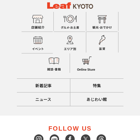
新着記事
特集
ニュース
あじわい館
FOLLOW US