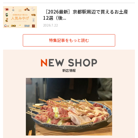
［2026最新］京都駅周辺で買えるお土産
12選（後...
2026.7.22
特集記事をもっと読む
新店情報