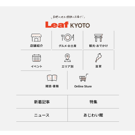
新着記事
特集
ニュース
あじわい館