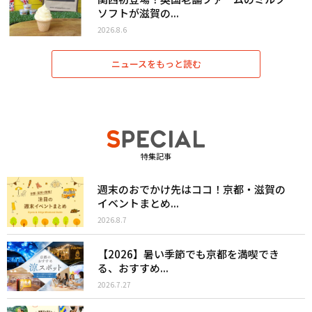
ソフトが滋賀の...
2026.8.6
ニュースをもっと読む
特集記事
週末のおでかけ先はココ！京都・滋賀の
イベントまとめ...
2026.8.7
【2026】暑い季節でも京都を満喫でき
る、おすすめ...
2026.7.27