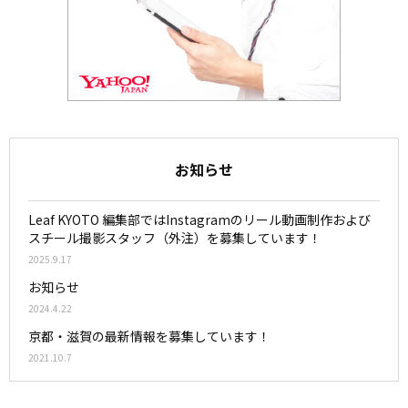
お知らせ
Leaf KYOTO 編集部ではInstagramのリール動画制作および
スチール撮影スタッフ（外注）を募集しています！
2025.9.17
お知らせ
2024.4.22
京都・滋賀の最新情報を募集しています！
2021.10.7