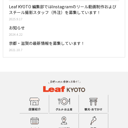
Leaf KYOTO 編集部ではInstagramのリール動画制作および
スチール撮影スタッフ（外注）を募集しています！
2025.9.17
お知らせ
2024.4.22
京都・滋賀の最新情報を募集しています！
2021.10.7