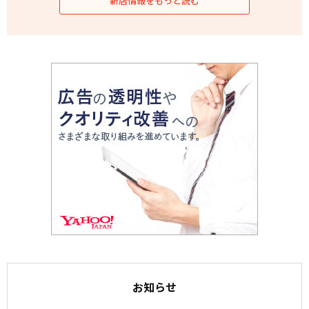
新店情報をもっと読む
お知らせ