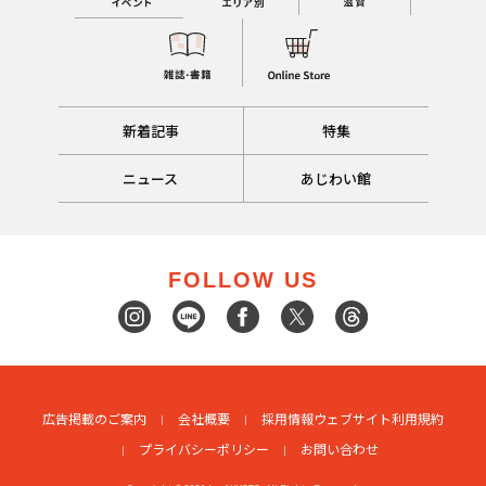
新着記事
特集
ニュース
あじわい館
FOLLOW US
広告掲載のご案内
会社概要
採用情報
ウェブサイト利用規約
プライバシーポリシー
お問い合わせ