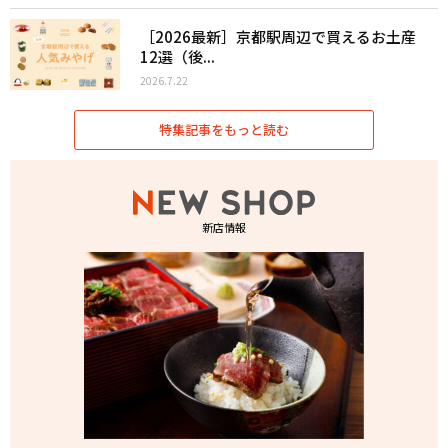
［2026最新］京都駅周辺で買えるお土産
12選（後...
2026.7.22
特集記事をもっと読む
新店情報