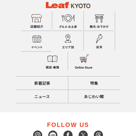
新着記事
特集
ニュース
あじわい館
FOLLOW US