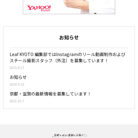
お知らせ
Leaf KYOTO 編集部ではInstagramのリール動画制作および
スチール撮影スタッフ（外注）を募集しています！
2025.9.17
お知らせ
2024.4.22
京都・滋賀の最新情報を募集しています！
2021.10.7