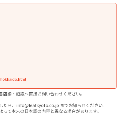
）
/hokkaido.html
各店舗・施設へ直接お問い合わせください。
nfo@leafkyoto.co.jp までお知らせください。
よって本来の日本語の内容と異なる場合があります。