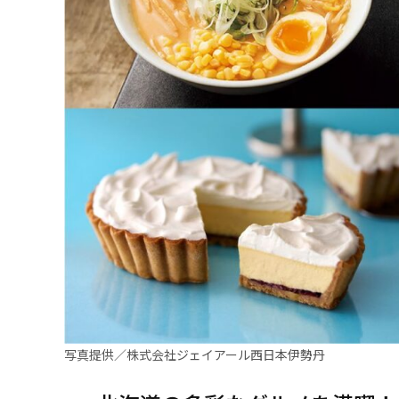
写真提供／株式会社ジェイアール西日本伊勢丹