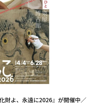
化財よ、永遠に2026』が開催中／