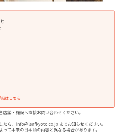
ひと
と
詳細はこちら
各店舗・施設へ直接お問い合わせください。
nfo@leafkyoto.co.jp までお知らせください。
よって本来の日本語の内容と異なる場合があります。