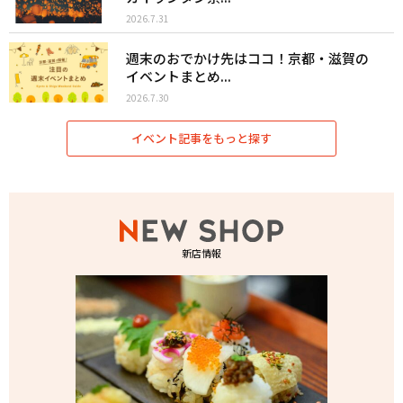
2026.7.31
週末のおでかけ先はココ！京都・滋賀の
イベントまとめ...
2026.7.30
イベント記事をもっと探す
新店情報