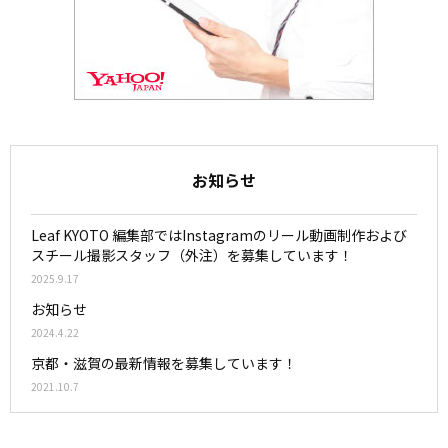
お知らせ
Leaf KYOTO 編集部ではInstagramのリール動画制作および
スチール撮影スタッフ（外注）を募集しています！
2025.9.17
お知らせ
2024.4.22
京都・滋賀の最新情報を募集しています！
2021.10.7