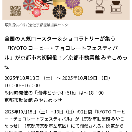
写真提供／株式会社京都産業振興センター
全国の人気ロースター＆ショコラトリーが集う
『KYOTO コーヒー・チョコレートフェスティバ
ル』が京都市内初開催！／京都市勧業館 みやこめっ
せ
2025年10月18日 （土） ～ 2025年10月19日 （日）
10：00～16：00
※同時開催の『珈琲とうつわ 5th』は〜18：00
京都市勧業館 みやこめっせ
2025年10月18日（土）・19日（日）の2日間『KYOTO コーヒ
ー・チョコレートフェスティバル』が［京都市勧業館 みやこ
めっせ］（京都府京都市左京区）にて開催される。関東から