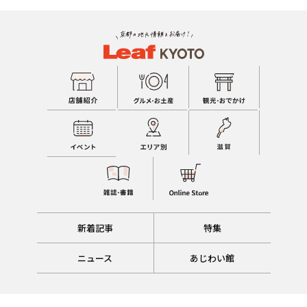
新着記事
特集
ニュース
あじわい館