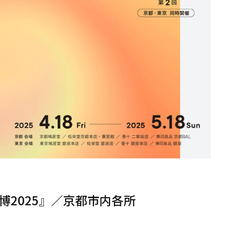
2025』／京都市内各所
）