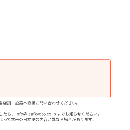
各店舗・施設へ直接お問い合わせください。
nfo@leafkyoto.co.jp までお知らせください。
よって本来の日本語の内容と異なる場合があります。