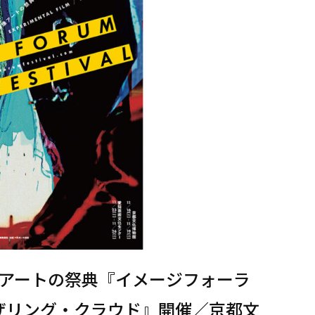
アートの祭典『イメージフォーラ
ャザリング・クラウド』開催／京都文