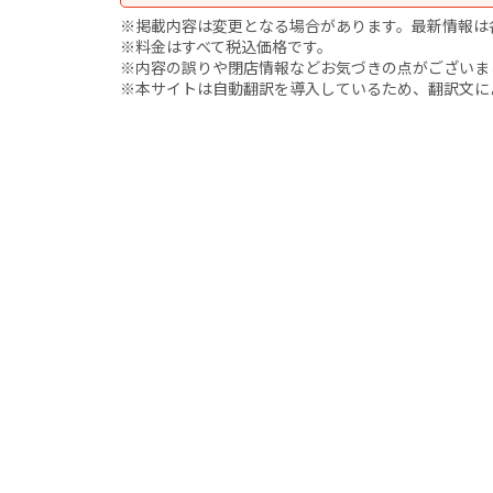
※掲載内容は変更となる場合があります。最新情報は
※料金はすべて税込価格です。
※内容の誤りや閉店情報などお気づきの点がございましたら、i
※本サイトは自動翻訳を導入しているため、翻訳文に