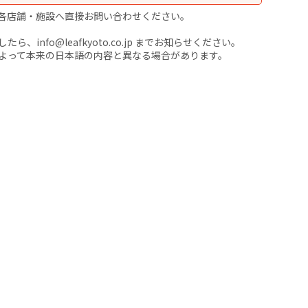
各店舗・施設へ直接お問い合わせください。
nfo@leafkyoto.co.jp までお知らせください。
よって本来の日本語の内容と異なる場合があります。