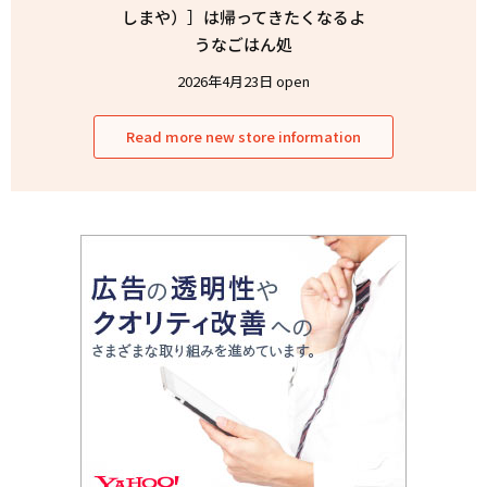
しまや）］は帰ってきたくなるよ
うなごはん処
2026年4月23日 open
Read more new store information