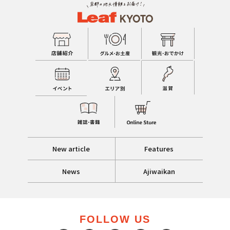
New article
Features
News
Ajiwaikan
FOLLOW US