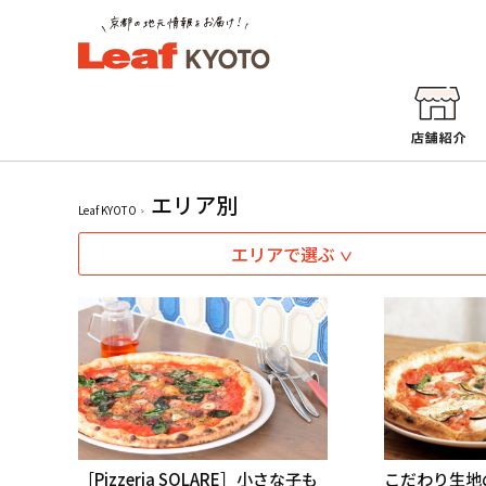
エリア別
Leaf KYOTO
エリアで選ぶ
［Pizzeria SOLARE］小さな子も
こだわり生地