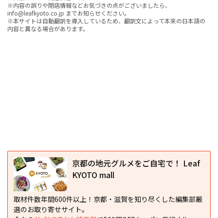
※内容の誤りや閉店情報などお気づきの点がございましたら、
info@leafkyoto.co.jp までお知らせください。
※本サイトは自動翻訳を導入しているため、翻訳文によって本来の日本語の
内容と異なる場合があります。
京都の地元グルメをご自宅で！ Leaf
KYOTO mall
取材件数年間600件以上！京都・滋賀を知り尽くした編集部厳
選のお取り寄せサイト。