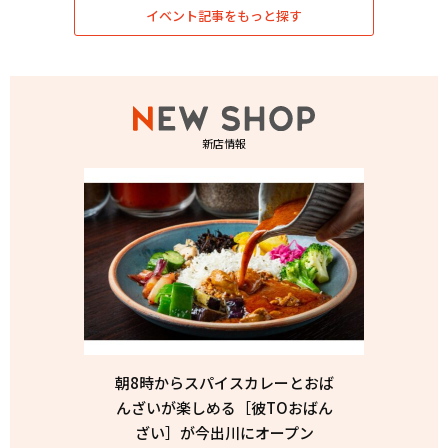
イベント記事をもっと探す
新店情報
朝8時からスパイスカレーとおば
んざいが楽しめる［彼TOおばん
ざい］が今出川にオープン