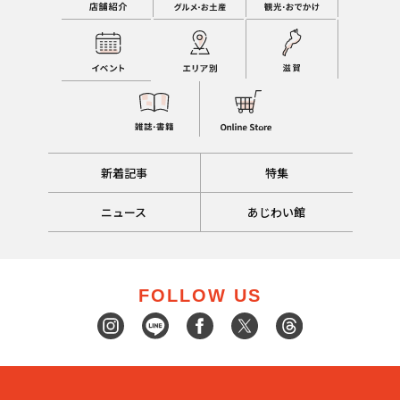
新着記事
特集
ニュース
あじわい館
FOLLOW US