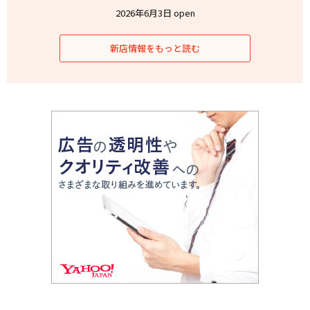
2026年6月3日 open
新店情報をもっと読む