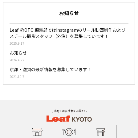
お知らせ
Leaf KYOTO 編集部ではInstagramのリール動画制作および
スチール撮影スタッフ（外注）を募集しています！
2025.9.17
お知らせ
2024.4.22
京都・滋賀の最新情報を募集しています！
2021.10.7